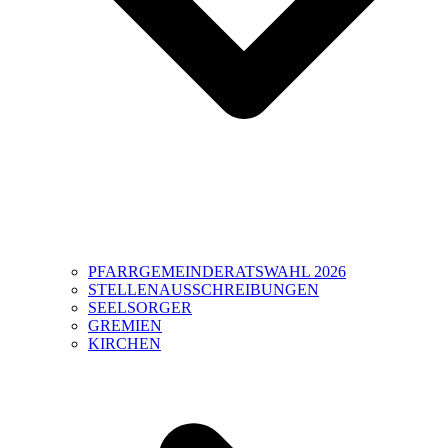
PFARRGEMEINDERATSWAHL 2026
STELLENAUSSCHREIBUNGEN
SEELSORGER
GREMIEN
KIRCHEN