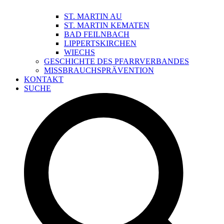
ST. MARTIN AU
ST. MARTIN KEMATEN
BAD FEILNBACH
LIPPERTSKIRCHEN
WIECHS
GESCHICHTE DES PFARRVERBANDES
MISSBRAUCHSPRÄVENTION
KONTAKT
SUCHE