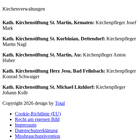
Kirchenverwaltungen
Kath. Kirchenstiftung St. Martin, Kematen:
Kirchenpfleger Josef
Mark
Kath. Kirchenstiftung St. Korbinian, Dettendorf:
Kirchenpfleger
Martin Nagl
Kath. Kirchenstiftung St. Martin, Au:
Kirchenpfleger Anton
Huber
Kath. Kirchenstiftung Herz Jesu, Bad Feilnbach:
Kirchenpfleger
Konrad Schwaiger
Kath. Kirchenstiftung St. Michael Litzldorf:
Kirchenpfleger
Johann Kolb
Copyright 2026 design by
Total
Cookie-Richtlinie (EU)
Recht am eigenen Bild
Impressum
Datenschutzerklärung
Missbrauchsprävention