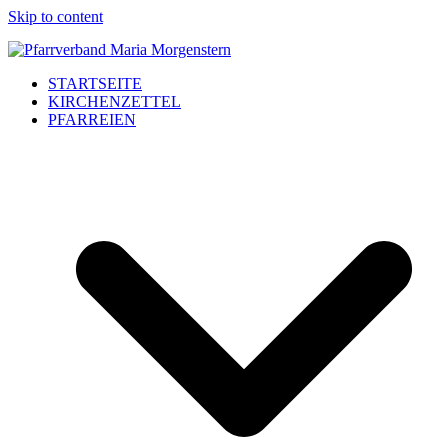
Skip to content
STARTSEITE
KIRCHENZETTEL
PFARREIEN