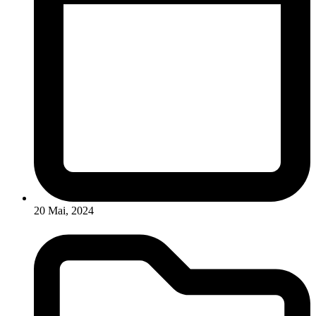
20 Mai, 2024