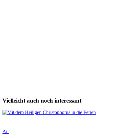
Vielleicht auch noch interessant
Au