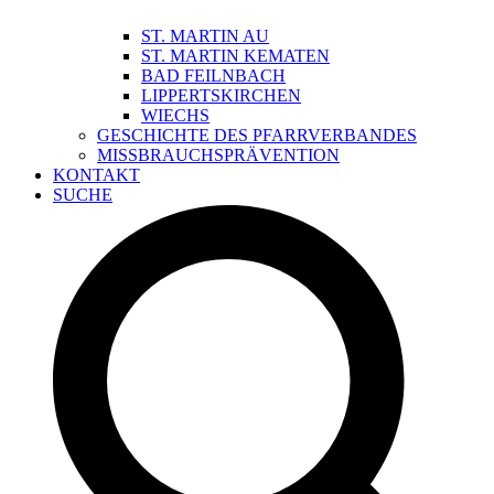
ST. MARTIN AU
ST. MARTIN KEMATEN
BAD FEILNBACH
LIPPERTSKIRCHEN
WIECHS
GESCHICHTE DES PFARRVERBANDES
MISSBRAUCHSPRÄVENTION
KONTAKT
SUCHE