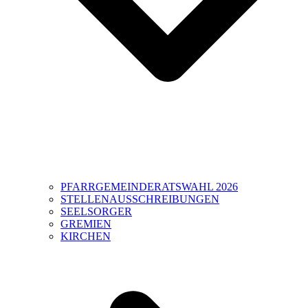
PFARRGEMEINDERATSWAHL 2026
STELLENAUSSCHREIBUNGEN
SEELSORGER
GREMIEN
KIRCHEN