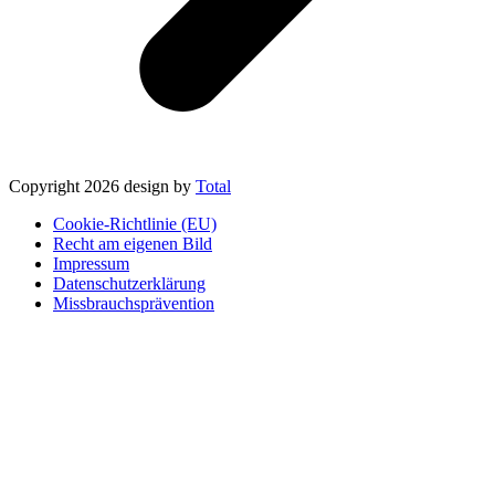
Copyright 2026 design by
Total
Cookie-Richtlinie (EU)
Recht am eigenen Bild
Impressum
Datenschutzerklärung
Missbrauchsprävention