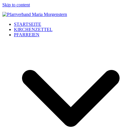
Skip to content
STARTSEITE
KIRCHENZETTEL
PFARREIEN