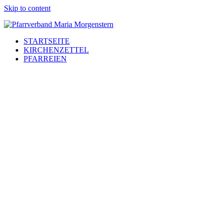
Skip to content
STARTSEITE
KIRCHENZETTEL
PFARREIEN