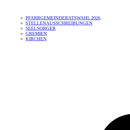
PFARRGEMEINDERATSWAHL 2026
STELLENAUSSCHREIBUNGEN
SEELSORGER
GREMIEN
KIRCHEN