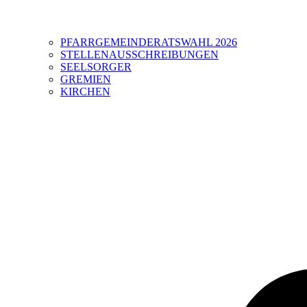
PFARRGEMEINDERATSWAHL 2026
STELLENAUSSCHREIBUNGEN
SEELSORGER
GREMIEN
KIRCHEN