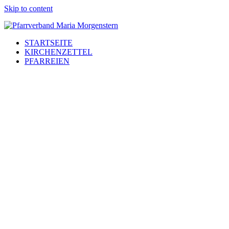
Skip to content
STARTSEITE
KIRCHENZETTEL
PFARREIEN