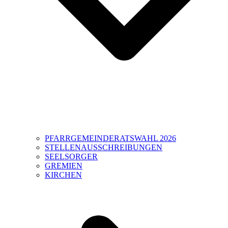
PFARRGEMEINDERATSWAHL 2026
STELLENAUSSCHREIBUNGEN
SEELSORGER
GREMIEN
KIRCHEN