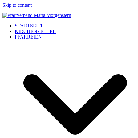
Skip to content
STARTSEITE
KIRCHENZETTEL
PFARREIEN