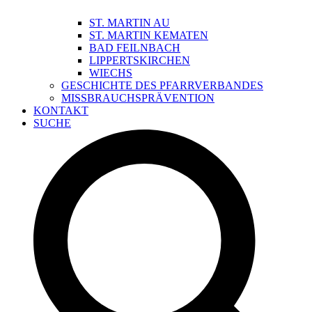
ST. MARTIN AU
ST. MARTIN KEMATEN
BAD FEILNBACH
LIPPERTSKIRCHEN
WIECHS
GESCHICHTE DES PFARRVERBANDES
MISSBRAUCHSPRÄVENTION
KONTAKT
SUCHE