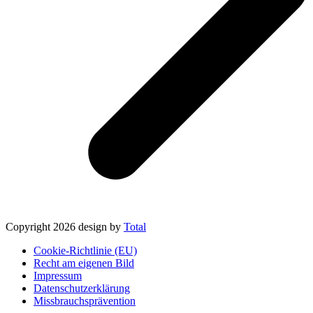
Copyright 2026 design by
Total
Cookie-Richtlinie (EU)
Recht am eigenen Bild
Impressum
Datenschutzerklärung
Missbrauchsprävention