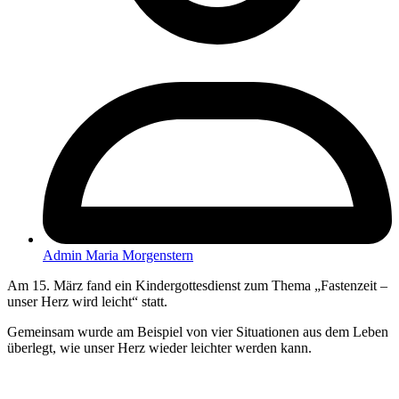
Admin Maria Morgenstern
Am 15. März fand ein Kindergottesdienst zum Thema „Fastenzeit –
unser Herz wird leicht“ statt.
Gemeinsam wurde am Beispiel von vier Situationen aus dem Leben
überlegt, wie unser Herz wieder leichter werden kann.