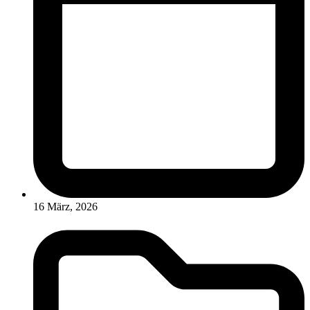
16 März, 2026