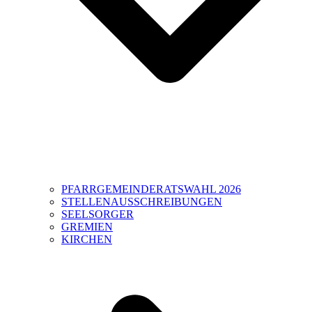
PFARRGEMEINDERATSWAHL 2026
STELLENAUSSCHREIBUNGEN
SEELSORGER
GREMIEN
KIRCHEN