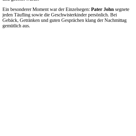
Ein besonderer Moment war der Einzelsegen:
Pater John
segnete
jeden Täufling sowie die Geschwisterkinder persönlich. Bei
Gebäck, Getränken und guten Gesprächen klang der Nachmittag
gemütlich aus.