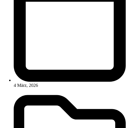
4 März, 2026