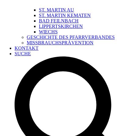
ST. MARTIN AU
ST. MARTIN KEMATEN
BAD FEILNBACH
LIPPERTSKIRCHEN
WIECHS
GESCHICHTE DES PFARRVERBANDES
MISSBRAUCHSPRÄVENTION
KONTAKT
SUCHE