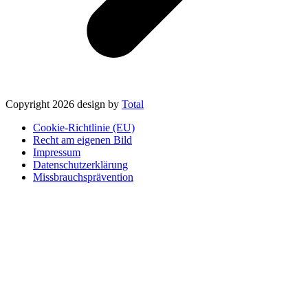
Copyright 2026 design by
Total
Cookie-Richtlinie (EU)
Recht am eigenen Bild
Impressum
Datenschutzerklärung
Missbrauchsprävention