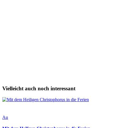
Vielleicht auch noch interessant
Au