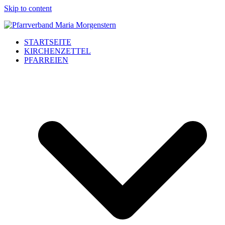
Skip to content
STARTSEITE
KIRCHENZETTEL
PFARREIEN