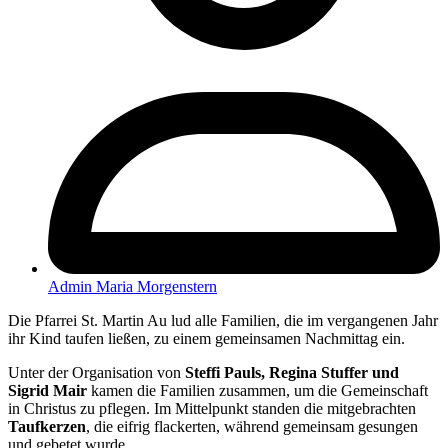
Admin Maria Morgenstern
Die Pfarrei St. Martin Au lud alle Familien, die im vergangenen Jahr
ihr Kind taufen ließen, zu einem gemeinsamen Nachmittag ein.
Unter der Organisation von
Steffi Pauls, Regina Stuffer und
Sigrid Mair
kamen die Familien zusammen, um die Gemeinschaft
in Christus zu pflegen. Im Mittelpunkt standen die mitgebrachten
Taufkerzen
, die eifrig flackerten, während gemeinsam gesungen
und gebetet wurde.