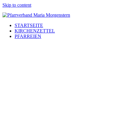
Skip to content
STARTSEITE
KIRCHENZETTEL
PFARREIEN