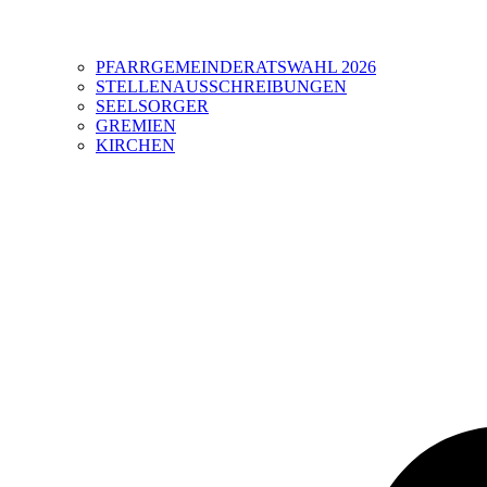
PFARRGEMEINDERATSWAHL 2026
STELLENAUSSCHREIBUNGEN
SEELSORGER
GREMIEN
KIRCHEN