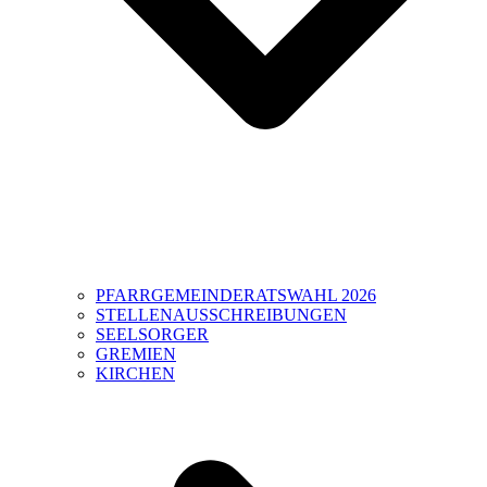
PFARRGEMEINDERATSWAHL 2026
STELLENAUSSCHREIBUNGEN
SEELSORGER
GREMIEN
KIRCHEN