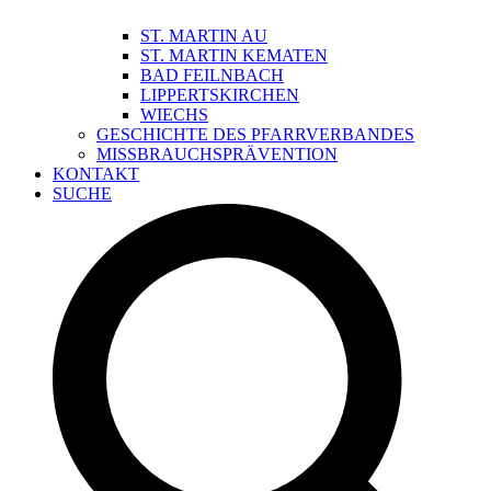
ST. MARTIN AU
ST. MARTIN KEMATEN
BAD FEILNBACH
LIPPERTSKIRCHEN
WIECHS
GESCHICHTE DES PFARRVERBANDES
MISSBRAUCHSPRÄVENTION
KONTAKT
SUCHE