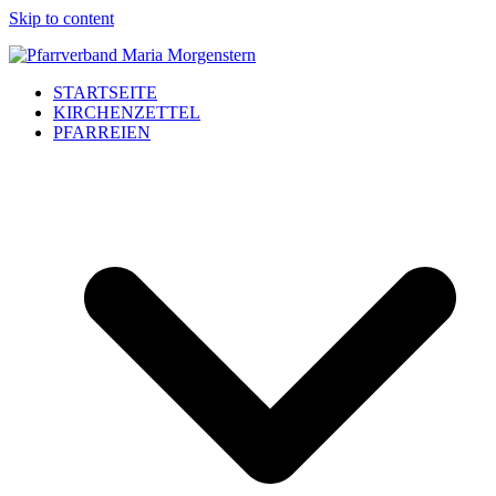
Skip to content
STARTSEITE
KIRCHENZETTEL
PFARREIEN