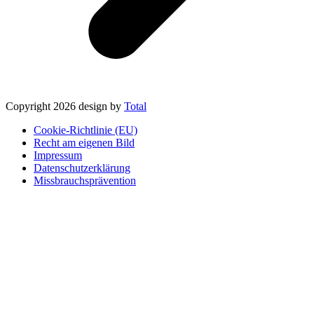
Copyright 2026 design by
Total
Cookie-Richtlinie (EU)
Recht am eigenen Bild
Impressum
Datenschutzerklärung
Missbrauchsprävention