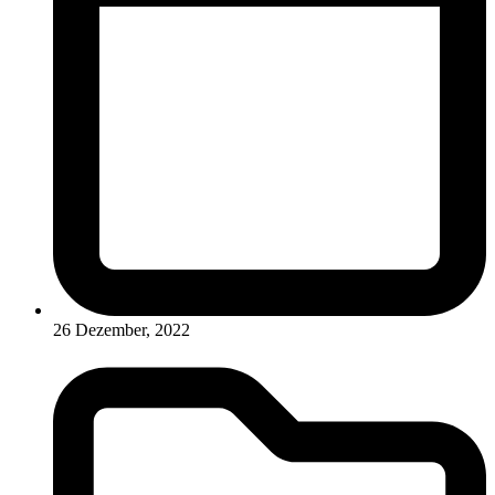
26 Dezember, 2022