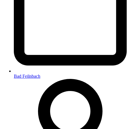
Bad Feilnbach