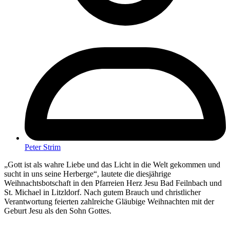
Peter Strim
„Gott ist als wahre Liebe und das Licht in die Welt gekommen und
sucht in uns seine Herberge“, lautete die diesjährige
Weihnachtsbotschaft in den Pfarreien Herz Jesu Bad Feilnbach und
St. Michael in Litzldorf. Nach gutem Brauch und christlicher
Verantwortung feierten zahlreiche Gläubige Weihnachten mit der
Geburt Jesu als den Sohn Gottes.