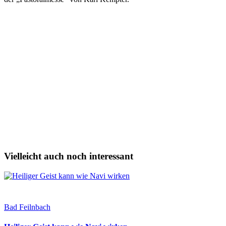
Vielleicht auch noch interessant
Bad Feilnbach