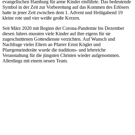
evangelischen Hamburg für arme Kinder einführte. Das bedeutende
Symbol in der Zeit zur Vorbereitung auf das Kommen des Erlösers
hatte in jener Zeit zwischen dem 1. Advent und Heiligabend 19
kleine rote und vier weiße große Kerzen.
Seit März 2020 mit Beginn der Corona-Pandemie bis Dezember
diesen Jahres mussten viele Kinder auf ihre eigens für sie
zugeschnittenen Gottesdienste verzichten. Auf Wunsch und
Nachfrage vieler Eltern an Pfarrer Ernst Kögler und
Pfarrgemeinderäte wurde die traditions- und lehrreiche
Veranstaltung für die jüngsten Christen wieder aufgenommen.
Allerdings mit einem neuen Team.