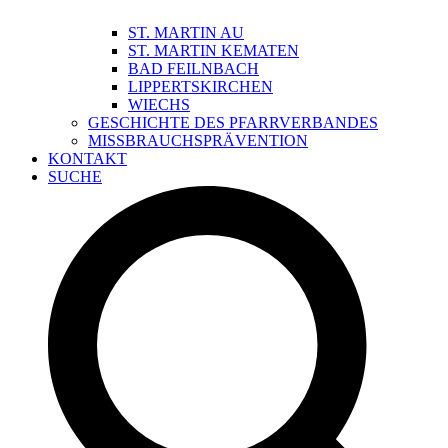
ST. MARTIN AU
ST. MARTIN KEMATEN
BAD FEILNBACH
LIPPERTSKIRCHEN
WIECHS
GESCHICHTE DES PFARRVERBANDES
MISSBRAUCHSPRÄVENTION
KONTAKT
SUCHE