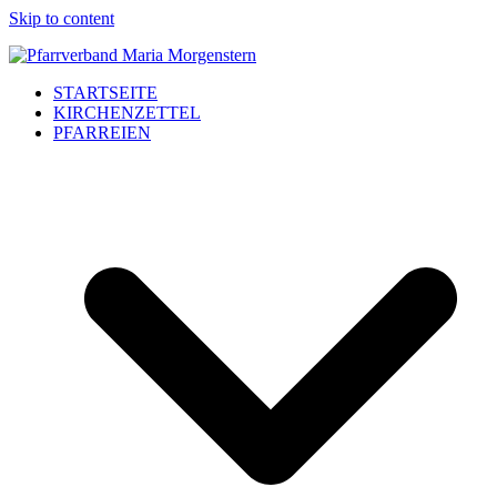
Skip to content
STARTSEITE
KIRCHENZETTEL
PFARREIEN