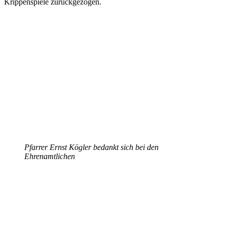
Krippenspiele zurückgezogen.
Pfarrer Ernst Kögler bedankt sich bei den
Ehrenamtlichen