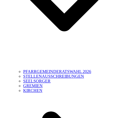
PFARRGEMEINDERATSWAHL 2026
STELLENAUSSCHREIBUNGEN
SEELSORGER
GREMIEN
KIRCHEN