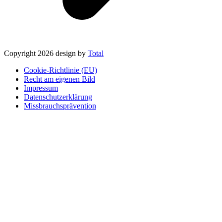
Copyright 2026 design by
Total
Cookie-Richtlinie (EU)
Recht am eigenen Bild
Impressum
Datenschutzerklärung
Missbrauchsprävention