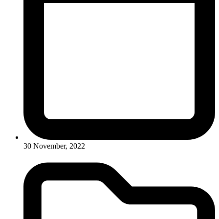
30 November, 2022