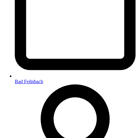
Bad Feilnbach