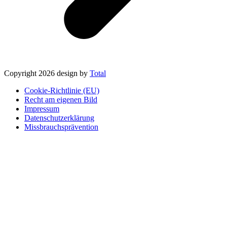
Copyright 2026 design by
Total
Cookie-Richtlinie (EU)
Recht am eigenen Bild
Impressum
Datenschutzerklärung
Missbrauchsprävention