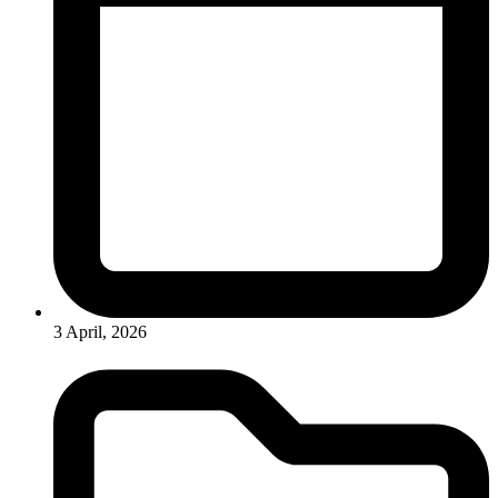
3 April, 2026