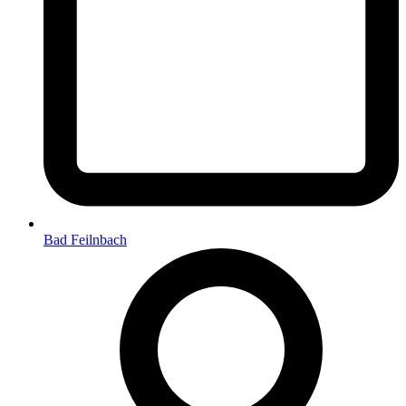
Bad Feilnbach