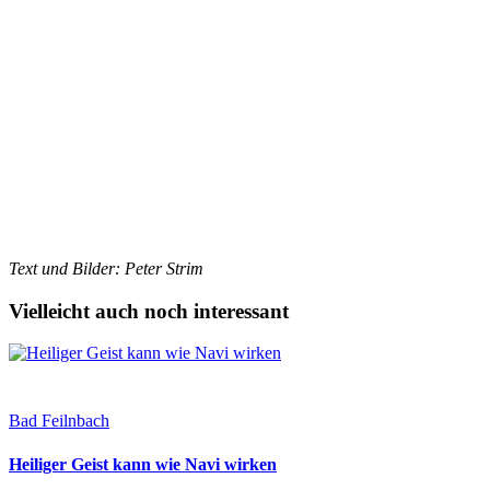
Text und Bilder: Peter Strim
Vielleicht auch noch interessant
Bad Feilnbach
Heiliger Geist kann wie Navi wirken