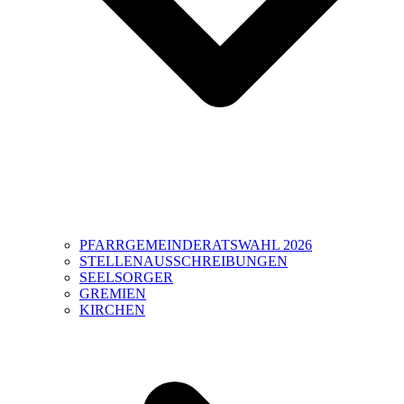
PFARRGEMEINDERATSWAHL 2026
STELLENAUSSCHREIBUNGEN
SEELSORGER
GREMIEN
KIRCHEN