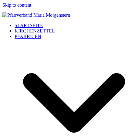
Skip to content
STARTSEITE
KIRCHENZETTEL
PFARREIEN