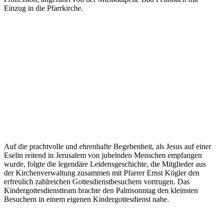
Einzug in die Pfarrkirche.
Auf die prachtvolle und ehrenhafte Begebenheit, als Jesus auf einer
Eselin reitend in Jerusalem von jubelnden Menschen empfangen
wurde, folgte die legendäre Leidensgeschichte, die Mitglieder aus
der Kirchenverwaltung zusammen mit Pfarrer Ernst Kögler den
erfreulich zahlreichen Gottesdienstbesuchern vortrugen. Das
Kindergottesdienstteam brachte den Palmsonntag den kleinsten
Besuchern in einem eigenen Kindergottesdienst nahe.