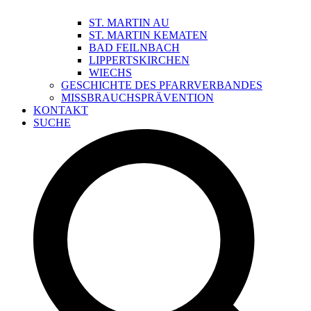
ST. MARTIN AU
ST. MARTIN KEMATEN
BAD FEILNBACH
LIPPERTSKIRCHEN
WIECHS
GESCHICHTE DES PFARRVERBANDES
MISSBRAUCHSPRÄVENTION
KONTAKT
SUCHE