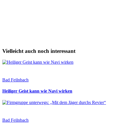
Vielleicht auch noch interessant
Bad Feilnbach
Heiliger Geist kann wie Navi wirken
Bad Feilnbach