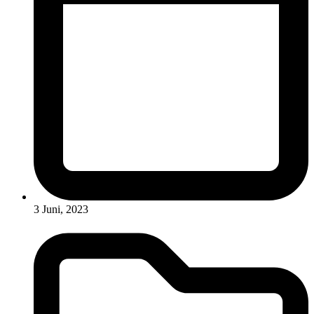
3 Juni, 2023