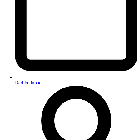
Bad Feilnbach