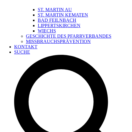
ST. MARTIN AU
ST. MARTIN KEMATEN
BAD FEILNBACH
LIPPERTSKIRCHEN
WIECHS
GESCHICHTE DES PFARRVERBANDES
MISSBRAUCHSPRÄVENTION
KONTAKT
SUCHE