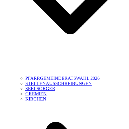
PFARRGEMEINDERATSWAHL 2026
STELLENAUSSCHREIBUNGEN
SEELSORGER
GREMIEN
KIRCHEN