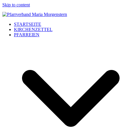
Skip to content
STARTSEITE
KIRCHENZETTEL
PFARREIEN