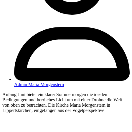
Admin Maria Morgenstern
Anfang Juni bietet ein klarer Sommermorgen die idealen
Bedingungen und herrliches Licht um mit einer Drohne die Welt
von oben zu betrachten. Die Kirche Maria Morgenstern in
Lippertskirchen, eingefangen aus der Vogelperspektive