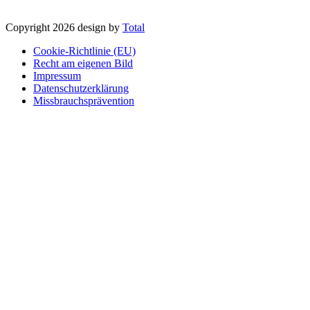
Copyright 2026 design by
Total
Cookie-Richtlinie (EU)
Recht am eigenen Bild
Impressum
Datenschutzerklärung
Missbrauchsprävention