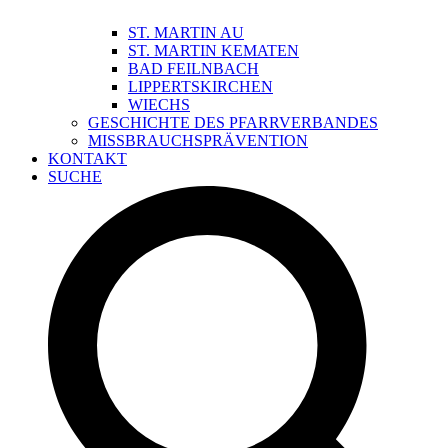
ST. MARTIN AU
ST. MARTIN KEMATEN
BAD FEILNBACH
LIPPERTSKIRCHEN
WIECHS
GESCHICHTE DES PFARRVERBANDES
MISSBRAUCHSPRÄVENTION
KONTAKT
SUCHE