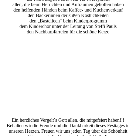
allen, die beim Herrichten und Aufräumen geholfen haben
den helfenden Händen beim Kaffee- und Kuchenverkauf
den Bäckerinnen der süßen Köstlichkeiten
den „Bastelfeen“ beim Kinderprogramm
dem Kinderchor unter der Leitung von Steffi Pauls
den Nachbarpfarreien für die schöne Kerze
Ein herzliches Vergelt`s Gott allen, die mitgefeiert haben!!!
Behalten wir die Freude und die Dankbarkeit dieses Festtages in
unseren Herzen. Freuen wir uns jeden Tag über die Schönheit