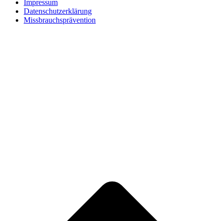
Impressum
Datenschutzerklärung
Missbrauchsprävention