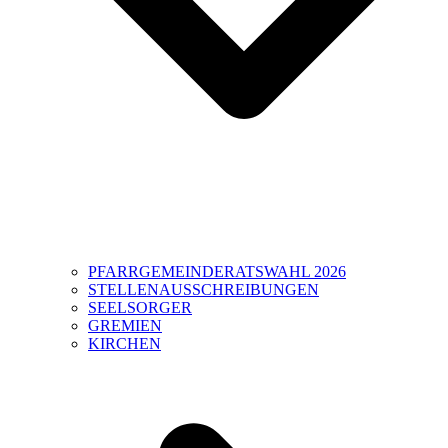
PFARRGEMEINDERATSWAHL 2026
STELLENAUSSCHREIBUNGEN
SEELSORGER
GREMIEN
KIRCHEN