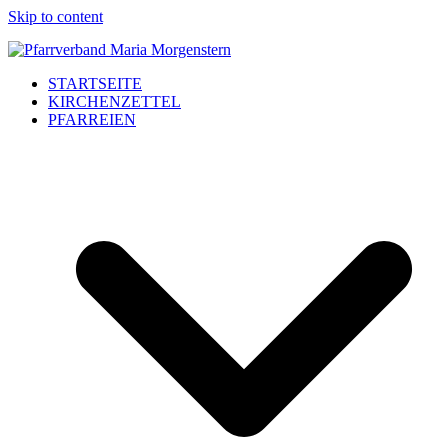
Skip to content
STARTSEITE
KIRCHENZETTEL
PFARREIEN