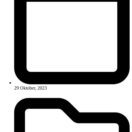
29 Oktober, 2023