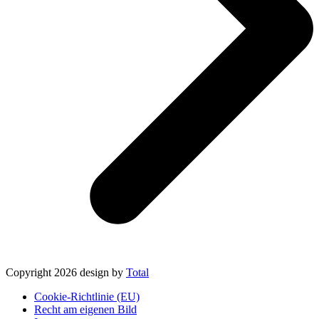
Copyright 2026 design by
Total
Cookie-Richtlinie (EU)
Recht am eigenen Bild