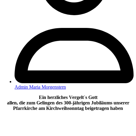
Admin Maria Morgenstern
Ein herzliches Vergelt`s Gott
allen, die zum Gelingen des 300-jährigen Jubiläums unserer
Pfarrkirche am Kirchweihsonntag beigetragen haben