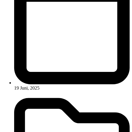
19 Juni, 2025