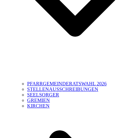
PFARRGEMEINDERATSWAHL 2026
STELLENAUSSCHREIBUNGEN
SEELSORGER
GREMIEN
KIRCHEN