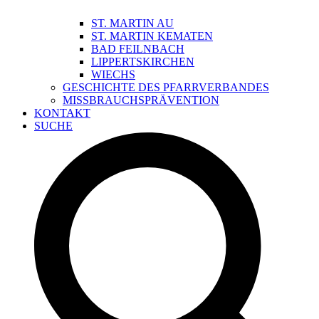
ST. MARTIN AU
ST. MARTIN KEMATEN
BAD FEILNBACH
LIPPERTSKIRCHEN
WIECHS
GESCHICHTE DES PFARRVERBANDES
MISSBRAUCHSPRÄVENTION
KONTAKT
SUCHE