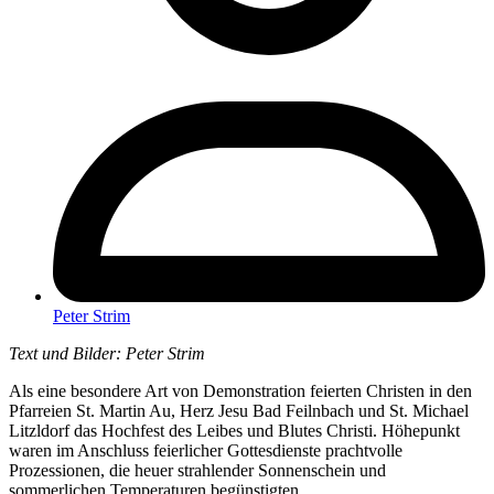
Peter Strim
Text und Bilder: Peter Strim
Als eine besondere Art von Demonstration feierten Christen in den
Pfarreien St. Martin Au, Herz Jesu Bad Feilnbach und St. Michael
Litzldorf das Hochfest des Leibes und Blutes Christi. Höhepunkt
waren im Anschluss feierlicher Gottesdienste prachtvolle
Prozessionen, die heuer strahlender Sonnenschein und
sommerlichen Temperaturen begünstigten.