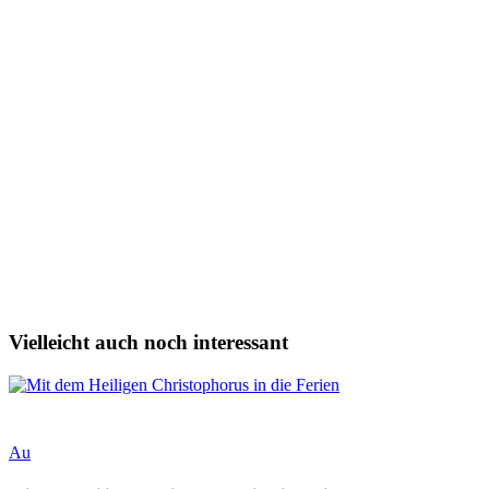
Vielleicht auch noch interessant
Au