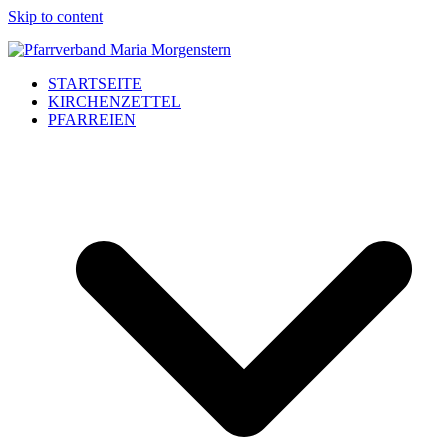
Skip to content
STARTSEITE
KIRCHENZETTEL
PFARREIEN