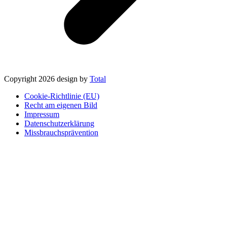
Copyright 2026 design by
Total
Cookie-Richtlinie (EU)
Recht am eigenen Bild
Impressum
Datenschutzerklärung
Missbrauchsprävention