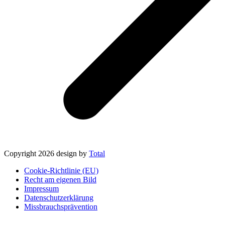
Copyright 2026 design by
Total
Cookie-Richtlinie (EU)
Recht am eigenen Bild
Impressum
Datenschutzerklärung
Missbrauchsprävention