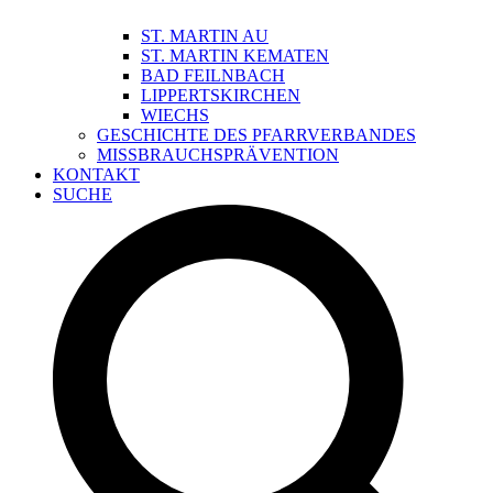
ST. MARTIN AU
ST. MARTIN KEMATEN
BAD FEILNBACH
LIPPERTSKIRCHEN
WIECHS
GESCHICHTE DES PFARRVERBANDES
MISSBRAUCHSPRÄVENTION
KONTAKT
SUCHE