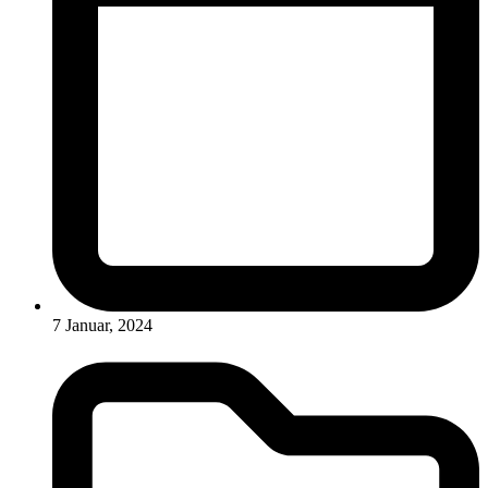
7 Januar, 2024