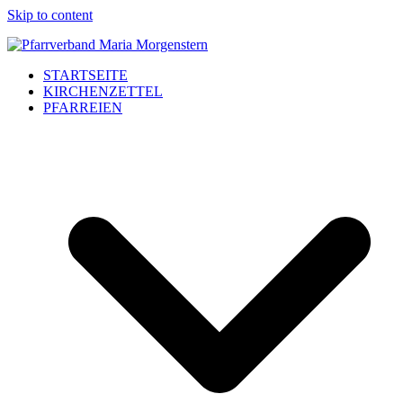
Skip to content
STARTSEITE
KIRCHENZETTEL
PFARREIEN