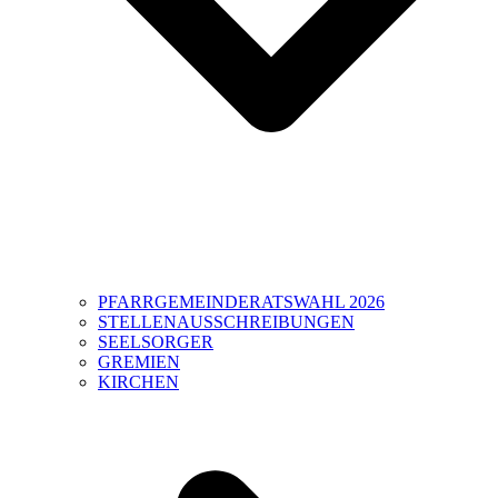
PFARRGEMEINDERATSWAHL 2026
STELLENAUSSCHREIBUNGEN
SEELSORGER
GREMIEN
KIRCHEN