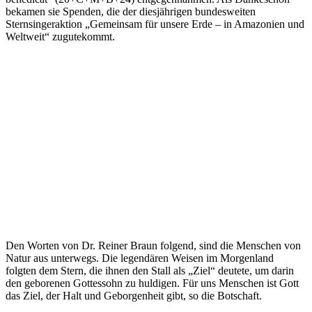
bekamen sie Spenden, die der diesjährigen bundesweiten
Sternsingeraktion „Gemeinsam für unsere Erde – in Amazonien und
Weltweit“ zugutekommt.
Den Worten von Dr. Reiner Braun folgend, sind die Menschen von
Natur aus unterwegs. Die legendären Weisen im Morgenland
folgten dem Stern, die ihnen den Stall als „Ziel“ deutete, um darin
den geborenen Gottessohn zu huldigen. Für uns Menschen ist Gott
das Ziel, der Halt und Geborgenheit gibt, so die Botschaft.