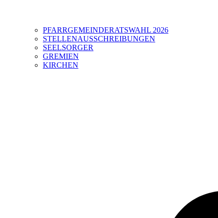
PFARRGEMEINDERATSWAHL 2026
STELLENAUSSCHREIBUNGEN
SEELSORGER
GREMIEN
KIRCHEN