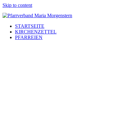
Skip to content
STARTSEITE
KIRCHENZETTEL
PFARREIEN