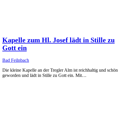
Kapelle zum Hl. Josef lädt in Stille zu
Gott ein
Bad Feilnbach
Die kleine Kapelle an der Tregler Alm ist reichhaltig und schön
geworden und lädt in Stille zu Gott ein. Mit…