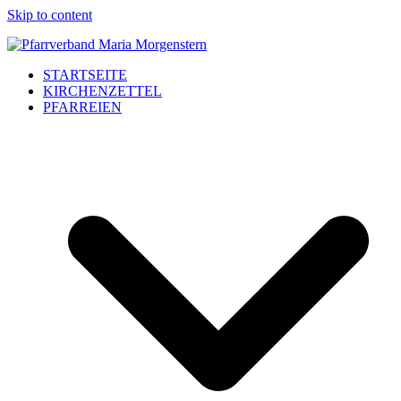
Skip to content
STARTSEITE
KIRCHENZETTEL
PFARREIEN