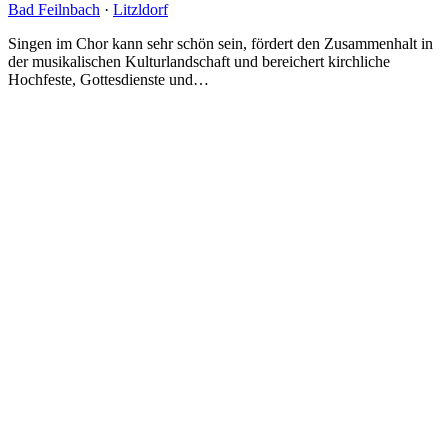
Bad Feilnbach
·
Litzldorf
Singen im Chor kann sehr schön sein, fördert den Zusammenhalt in
der musikalischen Kulturlandschaft und bereichert kirchliche
Hochfeste, Gottesdienste und…