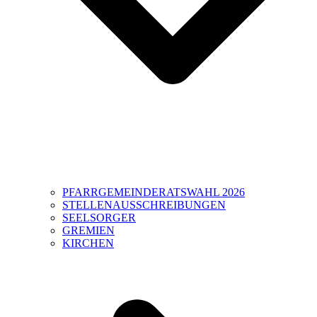
PFARRGEMEINDERATSWAHL 2026
STELLENAUSSCHREIBUNGEN
SEELSORGER
GREMIEN
KIRCHEN