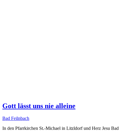
Gott lässt uns nie alleine
Bad Feilnbach
In den Pfarrkirchen St.-Michael in Litzldorf und Herz Jesu Bad