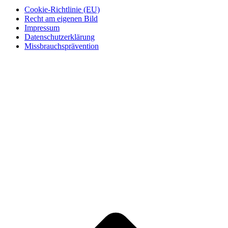
Cookie-Richtlinie (EU)
Recht am eigenen Bild
Impressum
Datenschutzerklärung
Missbrauchsprävention