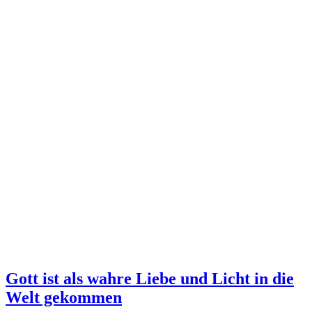
Gott ist als wahre Liebe und Licht in die
Welt gekommen