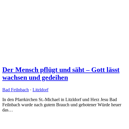
Der Mensch pflügt und säht – Gott lässt
wachsen und gedeihen
Bad Feilnbach
·
Litzldorf
In den Pfarrkirchen St.-Michael in Litzldorf und Herz Jesu Bad
Feilnbach wurde nach gutem Brauch und gebotener Würde heuer
das…