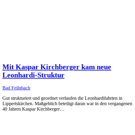
Mit Kaspar Kirchberger kam neue
Leonhardi-Struktur
Bad Feilnbach
Gut strukturiert und geordnet verlaufen die Leonhardifahrten in
Lippertskirchen. Maßgeblich beteiligt daran war in den vergangenen
40 Jahren Kaspar Kirchberger…