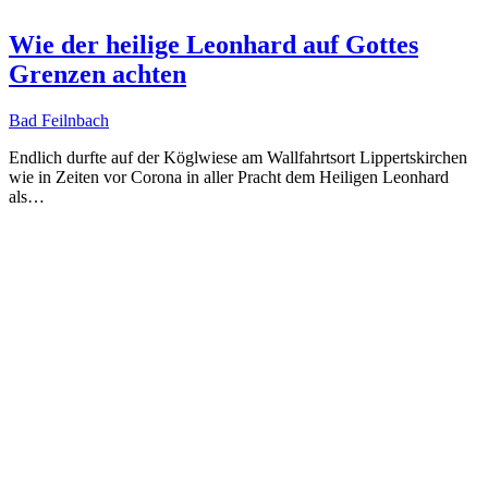
Wie der heilige Leonhard auf Gottes
Grenzen achten
Bad Feilnbach
Endlich durfte auf der Köglwiese am Wallfahrtsort Lippertskirchen
wie in Zeiten vor Corona in aller Pracht dem Heiligen Leonhard
als…