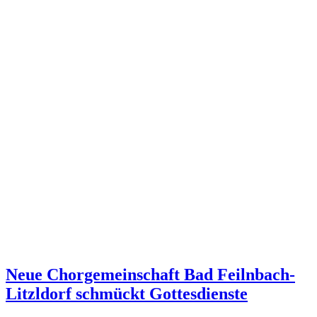
Neue Chorgemeinschaft Bad Feilnbach-
Litzldorf schmückt Gottesdienste