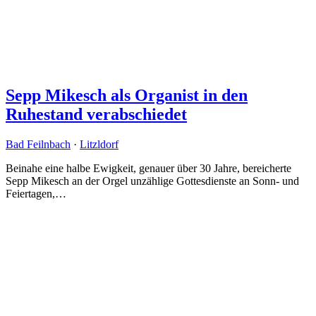
Sepp Mikesch als Organist in den
Ruhestand verabschiedet
Bad Feilnbach
·
Litzldorf
Beinahe eine halbe Ewigkeit, genauer über 30 Jahre, bereicherte
Sepp Mikesch an der Orgel unzählige Gottesdienste an Sonn- und
Feiertagen,…