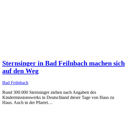
Sternsinger in Bad Feilnbach machen sich
auf den Weg
Bad Feilnbach
Rund 300.000 Sternsinger ziehen nach Angaben des
Kindermissionswerks in Deutschland dieser Tage von Haus zu
Haus. Auch in der Pfarrei…