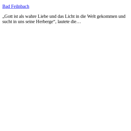
Bad Feilnbach
„Gott ist als wahre Liebe und das Licht in die Welt gekommen und
sucht in uns seine Herberge“, lautete die…