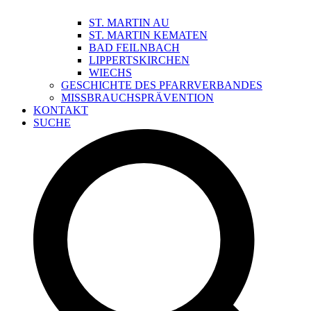
ST. MARTIN AU
ST. MARTIN KEMATEN
BAD FEILNBACH
LIPPERTSKIRCHEN
WIECHS
GESCHICHTE DES PFARRVERBANDES
MISSBRAUCHSPRÄVENTION
KONTAKT
SUCHE