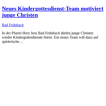
Neues Kindergottesdienst-Team motiviert
junge Christen
Bad Feilnbach
In der Pfarrei Herz Jesu Bad Feilnbach dürfen junge Christen
wieder Kindergottesdienste feiern. Ein neues Team will dazu auf
spielerische…